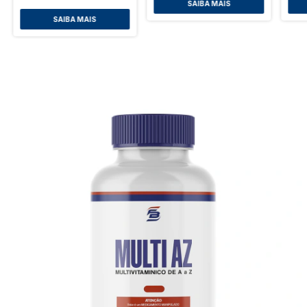
SAIBA MAIS
SAIBA MAIS